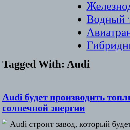
Железно
Водный 
Авиатра
Гибридн
Tagged With:
Audi
Audi будет производить топ
солнечной энергии
Audi строит завод, который буде