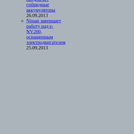
гибридные
аккумуляторы
26.09.2013
Nissan завершает
работу над e-
NV200,
оснащенным
электродвигателем
25.09.2013