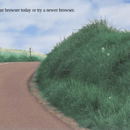
our browser today or try a newer browser.