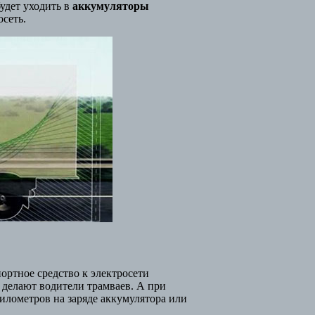
удет уходить в
аккумуляторы
осеть.
ортное средство к электросети
 делают водители трамваев. А при
илометров на заряде аккумулятора или