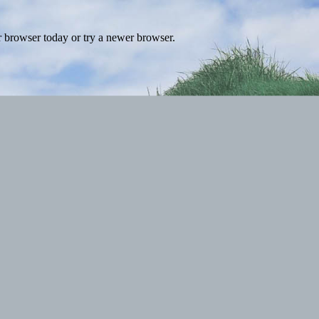
r browser today or try a newer browser.