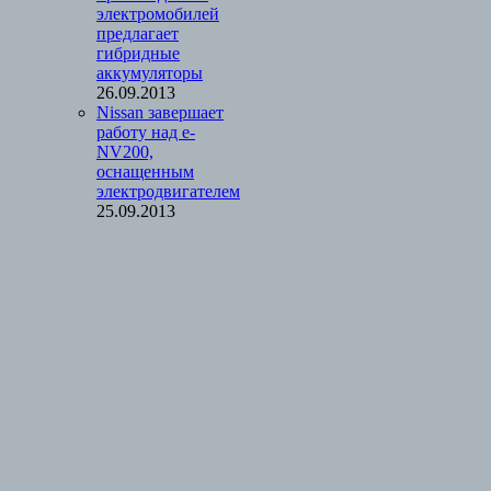
электромобилей
предлагает
гибридные
аккумуляторы
26.09.2013
Nissan завершает
работу над e-
NV200,
оснащенным
электродвигателем
25.09.2013