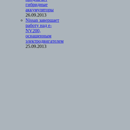
гибридные
аккумуляторы
26.09.2013
Nissan завершает
работу над e-
NV200,
оснащенным
электродвигателем
25.09.2013