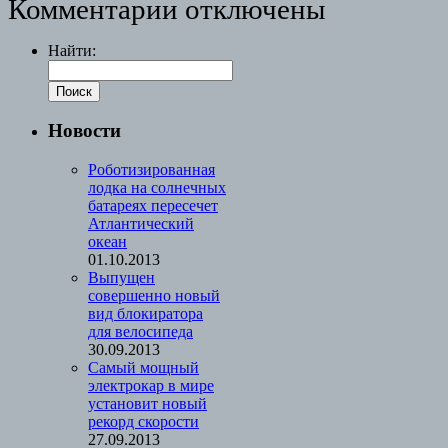
Комментарии отключены
Найти:
Новости
Роботизированная
лодка на солнечных
батареях пересечет
Атлантический
океан
01.10.2013
Выпущен
совершенно новый
вид блокиратора
для велосипеда
30.09.2013
Cамый мощный
электрокар в мире
установит новый
рекорд скорости
27.09.2013