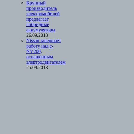
Крупный
производитель
электромобилей
предлагает
гибридные
аккумуляторы
26.09.2013
Nissan завершает
работу над e-
NV200,
оснащенным
электродвигателем
25.09.2013