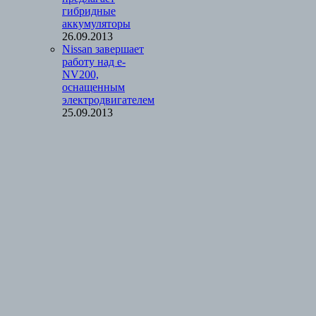
гибридные
аккумуляторы
26.09.2013
Nissan завершает
работу над e-
NV200,
оснащенным
электродвигателем
25.09.2013