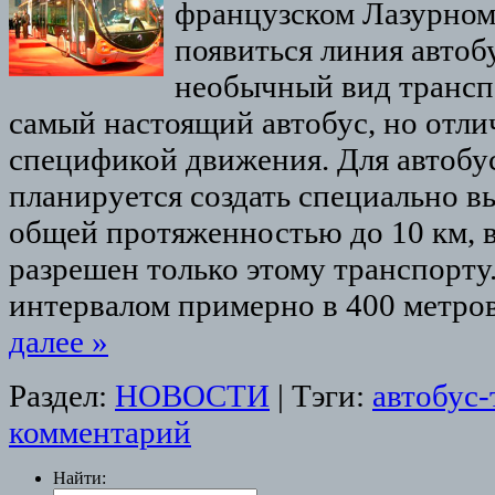
французском Лазурном
появиться линия автоб
необычный вид трансп
самый настоящий автобус, но отлич
спецификой движения. Для автобу
планируется создать специально 
общей протяженностью до 10 км, в
разрешен только этому транспорту
интервалом примерно в 400 метро
далее
»
Раздел:
НОВОСТИ
|
Тэги:
автобус-
комментарий
Найти: