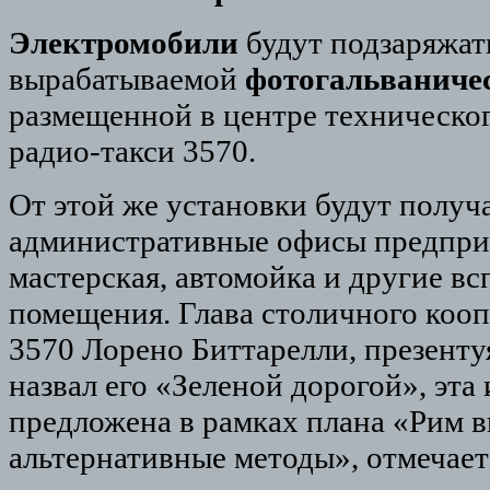
Электромобили
будут подзаряжат
вырабатываемой
фотогальваниче
размещенной в центре техническо
радио-такси 3570.
От этой же установки будут получ
административные офисы предприя
мастерская, автомойка и другие в
помещения. Глава столичного кооп
3570 Лорено Биттарелли, презенту
назвал его «Зеленой дорогой», эта
предложена в рамках плана «Рим 
альтернативные методы», отмечает I