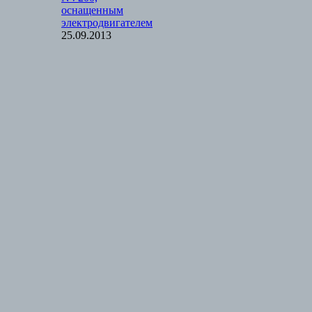
оснащенным
электродвигателем
25.09.2013