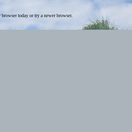
r browser today or try a newer browser.