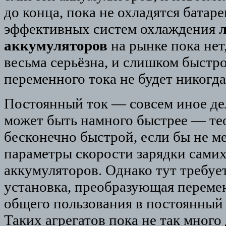
до конца, пока не охладятся батаре
эффективных систем охлаждения
л
аккумуляторов
на рынке пока нет
весьма серьёзна, и слишком быстро
переменного тока не будет никогда
Постоянный ток — совсем иное дел
может быть намного быстрее — те
бесконечно быстрой, если бы не 
параметры скорости зарядки сами
аккумуляторов. Однако тут требуе
установка, преобразующая перемен
общего пользования в постоянный 
Таких агрегатов пока не так много