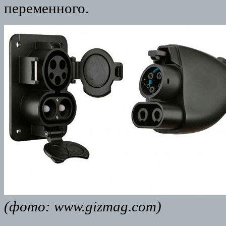
переменного.
(фото: www.gizmag.com)