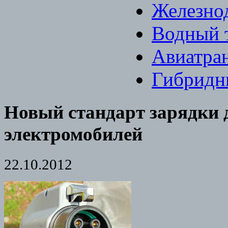
Железно
Водный 
Авиатра
Гибридн
Новый стандарт зарядки 
электромобилей
22.10.2012