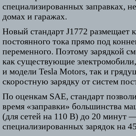
специализированных заправках, не
домах и гаражах.
Новый стандарт J1772 размещает к
постоянного тока прямо под конне
переменного. Поэтому зарядкой см
как существующие электромобили, 
и модели Tesla Motors, так и гряд
скоростную зарядку от систем пос
По оценкам SAE, стандарт позволи
время «заправки» большинства ма
(для сетей на 110 В) до 20 минут
специализированных зарядок на 45