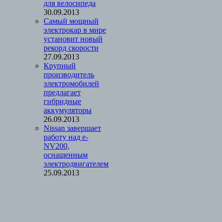
для велосипеда
30.09.2013
Cамый мощный
электрокар в мире
установит новый
рекорд скорости
27.09.2013
Крупный
производитель
электромобилей
предлагает
гибридные
аккумуляторы
26.09.2013
Nissan завершает
работу над e-
NV200,
оснащенным
электродвигателем
25.09.2013