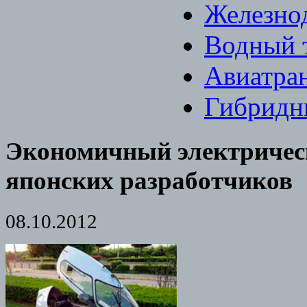
Железно
Водный 
Авиатра
Гибридн
Экономичный электричес
японских разработчиков
08.10.2012