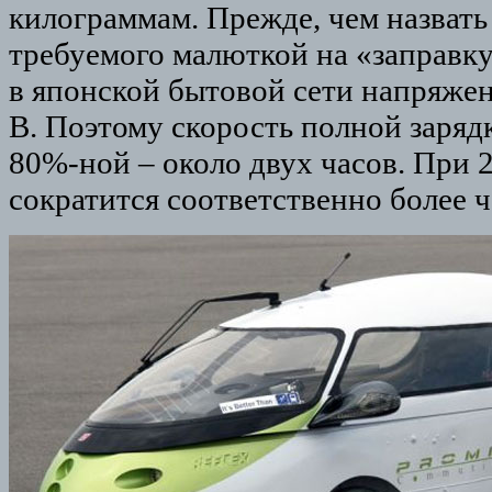
килограммам. Прежде, чем назвать
требуемого малюткой на «заправку
в японской бытовой сети напряжен
В. Поэтому скорость полной зарядк
80%-ной – около двух часов. При 2
сократится соответственно более че