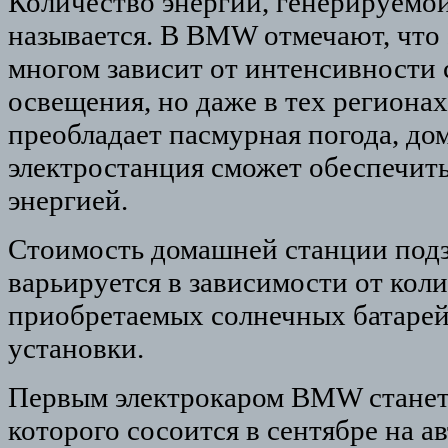
Количество энергии, генерируемой
называется. В BMW отмечают, что 
многом зависит от интенсивности 
освещения, но даже в тех регионах
преобладает пасмурная погода, до
электростанция сможет обеспечит
энергией.
Стоимость домашней станции подз
варьируется в зависимости от кол
приобретаемых солнечных батарей
установки.
Первым электрокаром BMW станет 
которого сосоится в сентябре на а